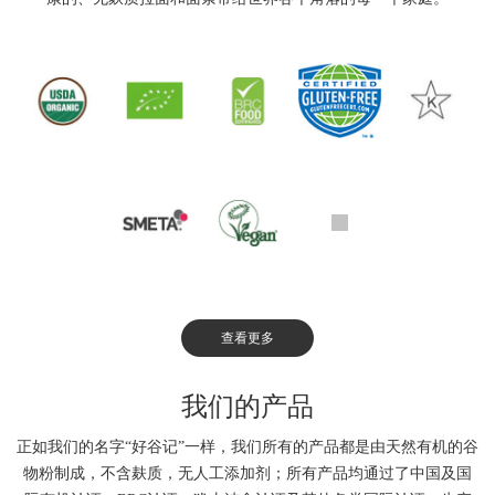
查看更多
我们的产品
正如我们的名字“好谷记”一样，我们所有的产品都是由天然有机的谷
物粉制成，不含麸质，无人工添加剂；所有产品均通过了中国及国